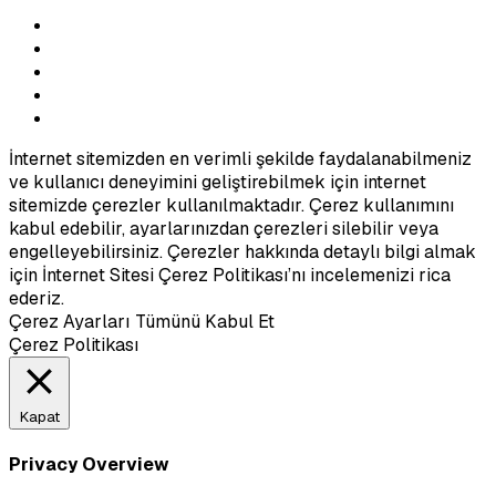
İnternet sitemizden en verimli şekilde faydalanabilmeniz
ve kullanıcı deneyimini geliştirebilmek için internet
sitemizde çerezler kullanılmaktadır. Çerez kullanımını
kabul edebilir, ayarlarınızdan çerezleri silebilir veya
engelleyebilirsiniz. Çerezler hakkında detaylı bilgi almak
için İnternet Sitesi Çerez Politikası’nı incelemenizi rica
ederiz.
Çerez Ayarları
Tümünü Kabul Et
Çerez Politikası
Kapat
Privacy Overview