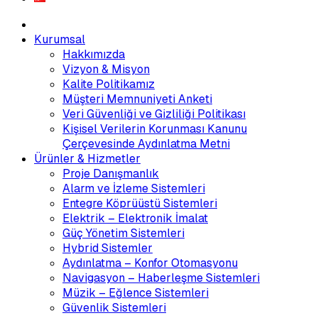
Kurumsal
Hakkımızda
Vizyon & Misyon
Kalite Politikamız
Müşteri Memnuniyeti Anketi
Veri Güvenliği ve Gizliliği Politikası
Kişisel Verilerin Korunması Kanunu
Çerçevesinde Aydınlatma Metni
Ürünler & Hizmetler
Proje Danışmanlık
Alarm ve İzleme Sistemleri
Entegre Köprüüstü Sistemleri
Elektrik – Elektronik İmalat
Güç Yönetim Sistemleri
Hybrid Sistemler
Aydınlatma – Konfor Otomasyonu
Navigasyon – Haberleşme Sistemleri
Müzik – Eğlence Sistemleri
Güvenlik Sistemleri