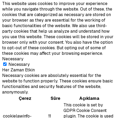
This website uses cookies to improve your experience
while you navigate through the website. Out of these, the
cookies that are categorized as necessary are stored on
your browser as they are essential for the working of
basic functionalities of the website. We also use third-
party cookies that help us analyze and understand how
you use this website. These cookies will be stored in your
browser only with your consent. You also have the option
to opt-out of these cookies. But opting out of some of
these cookies may affect your browsing experience.
Necessary
Necessary
Her Zaman Etkin
Necessary cookies are absolutely essential for the
website to function properly. These cookies ensure basic
functionalities and security features of the website,
anonymously.
Çerez
Süre
Açıklama
This cookie is set by
GDPR Cookie Consent
cookielawinfo-
11
plugin. The cookie is used