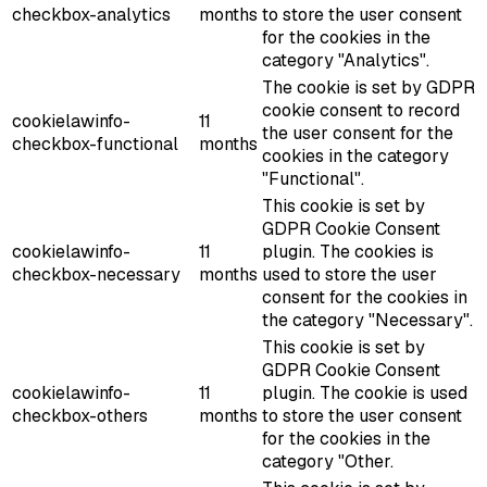
checkbox-analytics
months
to store the user consent
for the cookies in the
category "Analytics".
The cookie is set by GDPR
cookie consent to record
cookielawinfo-
11
the user consent for the
checkbox-functional
months
cookies in the category
"Functional".
This cookie is set by
GDPR Cookie Consent
cookielawinfo-
11
plugin. The cookies is
checkbox-necessary
months
used to store the user
consent for the cookies in
the category "Necessary".
This cookie is set by
GDPR Cookie Consent
cookielawinfo-
11
plugin. The cookie is used
checkbox-others
months
to store the user consent
for the cookies in the
category "Other.